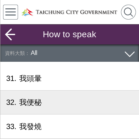
How to speak
All
31
我頭暈
32
我便秘
33
我發燒