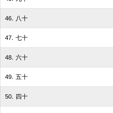
46
八十
47
七十
48
六十
49
五十
50
四十