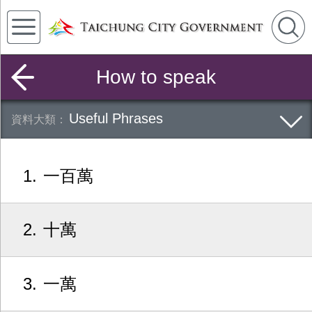
How to speak
Useful Phrases
1
一百萬
2
十萬
3
一萬