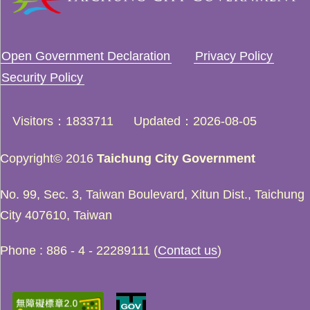
Open Government Declaration
Privacy Policy
Security Policy
Visitors
1833711
Updated
2026-08-05
Copyright© 2016
Taichung City Government
No. 99, Sec. 3, Taiwan Boulevard, Xitun Dist., Taichung
City 407610, Taiwan
Phone : 886 - 4 - 22289111 (
Contact us
)